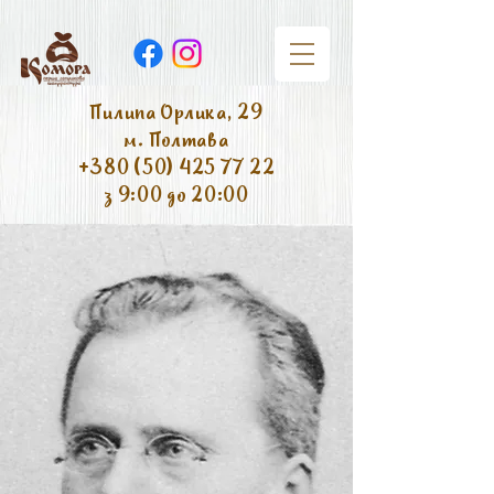
Пилипа Орлика, 29
м. Полтава
+380 (50) 425 77 22
з 9:00 до 20:00