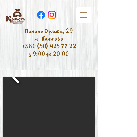
Пилипа Орлика, 29
м. Полтава
+380 (50) 425 77 22
з 9:00 до 20:00